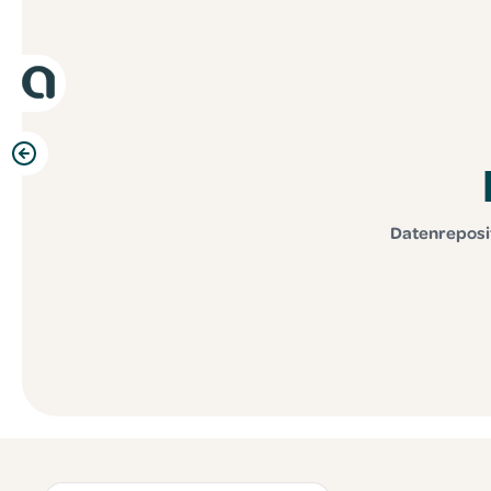
Datenreposit