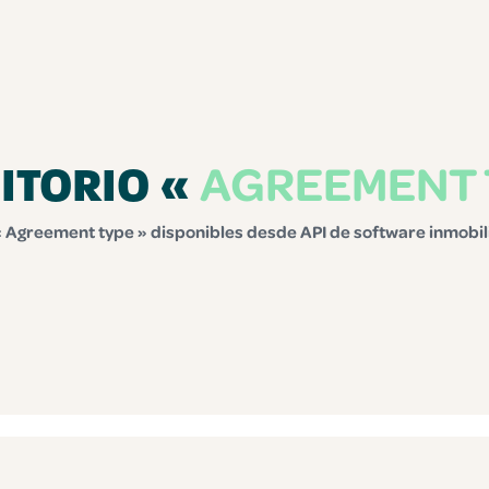
AGREEMENT 
ITORIO «
« Agreement type » disponibles desde API de software inmobil