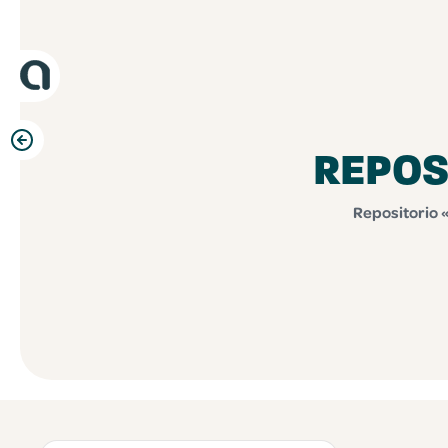
REPOS
Repositorio 